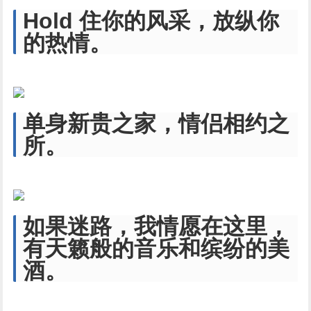
Hold 住你的风采，放纵你
的热情。
单身新贵之家，情侣相约之
所。
如果迷路，我情愿在这里，
有天籁般的音乐和缤纷的美
酒。