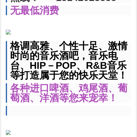
无最低消费
格调高雅、个性十足、激情
时尚的音乐酒吧，音乐电
台、HIP－POP、R&B音乐
等打造属于您的快乐天堂！
各种进口啤酒、鸡尾酒、葡
萄酒、洋酒等您来宠幸！