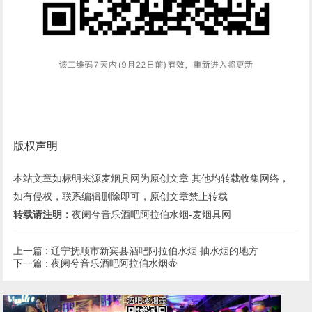
版权声明
本站文章如标明来源麦烟具网为原创文章 其他均转载收集网络，
如有侵权，联系编辑删除即可，原创文章禁止转载
转载请注明：
夜阑兮音乐酒吧阿拉伯水烟-麦烟具网
上一篇 :
辽宁抚顺市新宾县酒吧阿拉伯水烟 抽水烟的地方
下一篇 :
夜阑兮音乐酒吧阿拉伯水烟壶