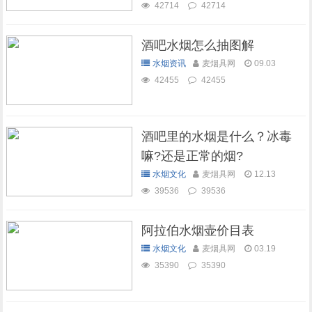
42714
42714
酒吧水烟怎么抽图解
水烟资讯
麦烟具网
09.03
42455
42455
酒吧里的水烟是什么？冰毒
嘛?还是正常的烟?
水烟文化
麦烟具网
12.13
39536
39536
阿拉伯水烟壶价目表
水烟文化
麦烟具网
03.19
35390
35390