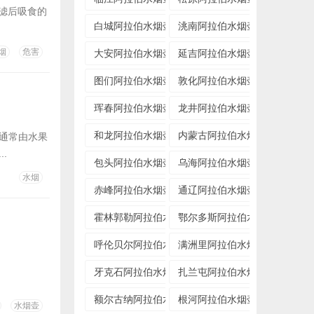
过滤后吸食的
白城阿拉伯水烟壶专卖店
洮南阿拉伯水烟壶专卖店
烟
危害
大安阿拉伯水烟壶专卖店
延吉阿拉伯水烟壶专卖店
图们阿拉伯水烟壶专卖店
敦化阿拉伯水烟壶专卖店
珲春阿拉伯水烟壶专卖店
龙井阿拉伯水烟壶专卖店
和龙阿拉伯水烟壶专卖店
内蒙古阿拉伯水烟壶专卖店
膏通常由水果
.
包头阿拉伯水烟壶专卖店
乌海阿拉伯水烟壶专卖店
水烟
赤峰阿拉伯水烟壶专卖店
通辽阿拉伯水烟壶专卖店
霍林郭勒阿拉伯水烟壶专卖店
鄂尔多斯阿拉伯水烟壶专卖店
呼伦贝尔阿拉伯水烟壶专卖店
满洲里阿拉伯水烟壶专卖店
牙克石阿拉伯水烟壶专卖店
扎兰屯阿拉伯水烟壶专卖店
额尔古纳阿拉伯水烟壶专卖店
根河阿拉伯水烟壶专卖店
水烟壶