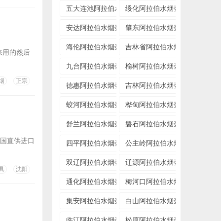
五大连池阿拉伯水烟壶专卖店
绥化阿拉伯水烟壶专卖店
安达阿拉伯水烟壶专卖店
肇东阿拉伯水烟壶专卖店
海伦阿拉伯水烟壶专卖店
吉林省阿拉伯水烟壶专卖店
来用的然后
九台阿拉伯水烟壶专卖店
榆树阿拉伯水烟壶专卖店
烟
正宗
德惠阿拉伯水烟壶专卖店
吉林阿拉伯水烟壶专卖店
蛟河阿拉伯水烟壶专卖店
桦甸阿拉伯水烟壶专卖店
舒兰阿拉伯水烟壶专卖店
磐石阿拉伯水烟壶专卖店
全国直供进口
四平阿拉伯水烟壶专卖店
公主岭阿拉伯水烟壶专卖店
双辽阿拉伯水烟壶专卖店
辽源阿拉伯水烟壶专卖店
具
沈阳
通化阿拉伯水烟壶专卖店
梅河口阿拉伯水烟壶专卖店
集安阿拉伯水烟壶专卖店
白山阿拉伯水烟壶专卖店
临江阿拉伯水烟壶专卖店
松原阿拉伯水烟壶专卖店