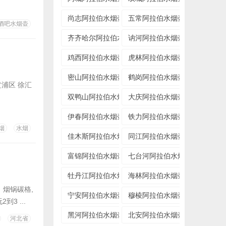
尚志阿拉伯水烟壶专卖店
五常阿拉伯水烟壶专卖店
酒吧水烟壶
齐齐哈尔阿拉伯水烟壶专卖店
讷河阿拉伯水烟壶专卖店
鸡西阿拉伯水烟壶专卖店
虎林阿拉伯水烟壶专卖店
密山阿拉伯水烟壶专卖店
鹤岗阿拉伯水烟壶专卖店
浦区 徐汇
双鸭山阿拉伯水烟壶专卖店
大庆阿拉伯水烟壶专卖店
伊春阿拉伯水烟壶专卖店
铁力阿拉伯水烟壶专卖店
烟
水烟
佳木斯阿拉伯水烟壶专卖店
同江阿拉伯水烟壶专卖店
富锦阿拉伯水烟壶专卖店
七台河阿拉伯水烟壶专卖店
牡丹江阿拉伯水烟壶专卖店
海林阿拉伯水烟壶专卖店
，烟锅碳格,
宁安阿拉伯水烟壶专卖店
穆棱阿拉伯水烟壶专卖店
3 ...
黑河阿拉伯水烟壶专卖店
北安阿拉伯水烟壶专卖店
河北省