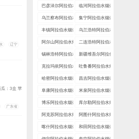
巴彦淖尔阿拉伯水烟壶专卖店
临河阿拉伯水烟壶专卖店
乌兰察布阿拉伯水烟壶专卖店
集宁阿拉伯水烟壶专卖店
丰镇阿拉伯水烟壶专卖店
乌兰浩特阿拉伯水烟壶专卖店
阿尔山阿拉伯水烟壶专卖店
二连浩特阿拉伯水烟壶专卖店
水
辽宁
锡林浩特阿拉伯水烟壶专卖店
新疆维吾尔阿拉伯水烟壶专卖
克拉玛依阿拉伯水烟壶专卖店
吐鲁番阿拉伯水烟壶专卖店
哈密阿拉伯水烟壶专卖店
昌吉阿拉伯水烟壶专卖店
西瓜：3盒 苹
阜康阿拉伯水烟壶专卖店
米泉阿拉伯水烟壶专卖店
博乐阿拉伯水烟壶专卖店
库尔勒阿拉伯水烟壶专卖店
广东省
阿克苏阿拉伯水烟壶专卖店
阿图什阿拉伯水烟壶专卖店
喀什阿拉伯水烟壶专卖店
和田阿拉伯水烟壶专卖店
伊宁阿拉伯水烟壶专卖店
奎屯阿拉伯水烟壶专卖店