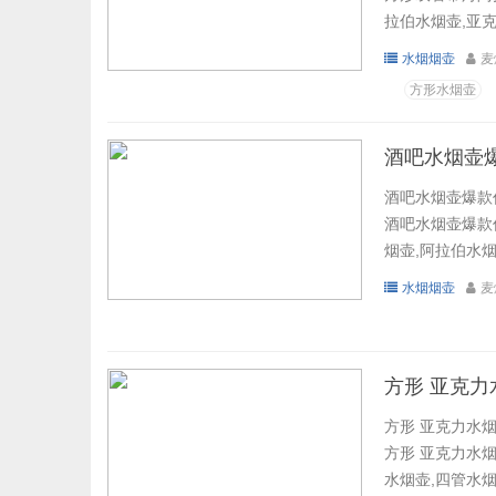
拉伯水烟壶,亚克
水烟烟壶
麦
方形水烟壶
酒吧水烟壶
酒吧水烟壶爆款
酒吧水烟壶爆款
烟壶,阿拉伯水烟
水烟烟壶
麦
方形 亚克力
方形 亚克力水烟
方形 亚克力水烟
水烟壶,四管水烟