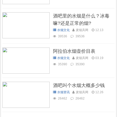
酒吧里的水烟是什么？冰毒
嘛?还是正常的烟?
水烟文化
麦烟具网
12.13
39536
39536
阿拉伯水烟壶价目表
水烟文化
麦烟具网
03.19
35390
35390
酒吧叫个水烟大概多少钱
水烟资讯
麦烟具网
12.26
26462
26462