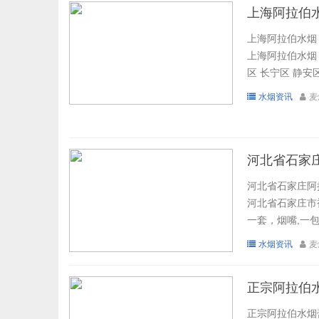
上海阿拉伯
上海阿拉伯水烟
上海阿拉伯水烟
区 长宁区 静安区
水烟资讯
麦
河北省石家
河北省石家庄阿
河北省石家庄市裕
一套，烟嘴,一包
水烟资讯
麦
正宗阿拉伯水
正宗阿拉伯水烟膏