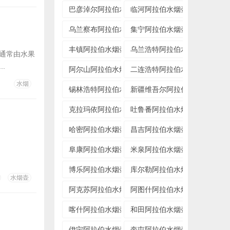
巴彦淖尔阿拉伯水烟壶专卖店
临河阿拉伯水烟壶专卖店
乌兰察布阿拉伯水烟壶专卖店
集宁阿拉伯水烟壶专卖店
丰镇阿拉伯水烟壶专卖店
乌兰浩特阿拉伯水烟壶专卖店
膏通常由水果
.
阿尔山阿拉伯水烟壶专卖店
二连浩特阿拉伯水烟壶专卖店
水烟
锡林浩特阿拉伯水烟壶专卖店
新疆维吾尔阿拉伯水烟壶专卖
克拉玛依阿拉伯水烟壶专卖店
吐鲁番阿拉伯水烟壶专卖店
哈密阿拉伯水烟壶专卖店
昌吉阿拉伯水烟壶专卖店
阜康阿拉伯水烟壶专卖店
米泉阿拉伯水烟壶专卖店
博乐阿拉伯水烟壶专卖店
库尔勒阿拉伯水烟壶专卖店
水烟壶
阿克苏阿拉伯水烟壶专卖店
阿图什阿拉伯水烟壶专卖店
喀什阿拉伯水烟壶专卖店
和田阿拉伯水烟壶专卖店
伊宁阿拉伯水烟壶专卖店
奎屯阿拉伯水烟壶专卖店