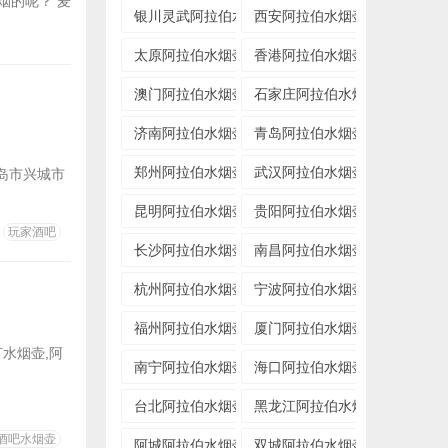
烟的呢？ 麦
银川灵武阿拉伯水烟壶专卖店
西安阿拉伯水烟壶专卖店
当地的酒
太原阿拉伯水烟壶专卖店
香港阿拉伯水烟壶专卖店
澳门阿拉伯水烟壶专卖店
石家庄阿拉伯水烟壶专卖店
济南阿拉伯水烟壶专卖店
青岛阿拉伯水烟壶专卖店
郑州阿拉伯水烟壶专卖店
武汉阿拉伯水烟壶专卖店
岛市兴城市
昆明阿拉伯水烟壶专卖店
贵阳阿拉伯水烟壶专卖店
玩家酒吧
长沙阿拉伯水烟壶专卖店
南昌阿拉伯水烟壶专卖店
杭州阿拉伯水烟壶专卖店
宁波阿拉伯水烟壶专卖店
福州阿拉伯水烟壶专卖店
厦门阿拉伯水烟壶专卖店
灯水烟壶,阿
南宁阿拉伯水烟壶专卖店
海口阿拉伯水烟壶专卖店
台北阿拉伯水烟壶专卖店
黑龙江阿拉伯水烟壶专卖店
酒吧水烟壶
阿城阿拉伯水烟壶专卖店
双城阿拉伯水烟壶专卖店