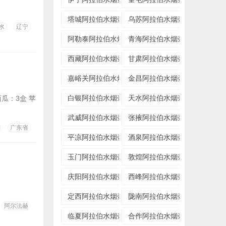
塔城阿拉伯水烟壶专卖店
乌苏阿拉伯水烟壶专卖店
水
辽宁
阿勒泰阿拉伯水烟壶专卖店
青海阿拉伯水烟壶专卖店
西藏阿拉伯水烟壶专卖店
甘肃阿拉伯水烟壶专卖店
嘉峪关阿拉伯水烟壶专卖店
金昌阿拉伯水烟壶专卖店
白银阿拉伯水烟壶专卖店
天水阿拉伯水烟壶专卖店
西瓜：3盒 苹
武威阿拉伯水烟壶专卖店
张掖阿拉伯水烟壶专卖店
广东省
平凉阿拉伯水烟壶专卖店
酒泉阿拉伯水烟壶专卖店
玉门阿拉伯水烟壶专卖店
敦煌阿拉伯水烟壶专卖店
庆阳阿拉伯水烟壶专卖店
西峰阿拉伯水烟壶专卖店
定西阿拉伯水烟壶专卖店
陇南阿拉伯水烟壶专卖店
阿尔法赫
临夏阿拉伯水烟壶专卖店
合作阿拉伯水烟壶专卖店