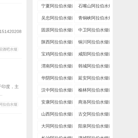
宁夏阿拉伯水烟壶专卖店
石嘴山阿拉伯水烟壶专卖店
吴忠阿拉伯水烟壶专卖店
青铜峡阿拉伯水烟壶专卖店
固原阿拉伯水烟壶专卖店
中卫阿拉伯水烟壶专卖店
420208
陕西阿拉伯水烟壶专卖店
铜川阿拉伯水烟壶专卖店
阳酒吧水烟
宝鸡阿拉伯水烟壶专卖店
咸阳阿拉伯水烟壶专卖店
渭南阿拉伯水烟壶专卖店
韩城阿拉伯水烟壶专卖店
华阴阿拉伯水烟壶专卖店
延安阿拉伯水烟壶专卖店
于印度，主
汉中阿拉伯水烟壶专卖店
榆林阿拉伯水烟壶专卖店
.
安康阿拉伯水烟壶专卖店
商洛阿拉伯水烟壶专卖店
阿拉伯水烟
山西阿拉伯水烟壶专卖店
古交阿拉伯水烟壶专卖店
大同阿拉伯水烟壶专卖店
阳泉阿拉伯水烟壶专卖店