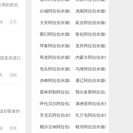
来用的然后
白城阿拉伯水烟壶专卖店
洮南阿拉伯水烟壶专卖店
烟
正宗
大安阿拉伯水烟壶专卖店
延吉阿拉伯水烟壶专卖店
图们阿拉伯水烟壶专卖店
敦化阿拉伯水烟壶专卖店
珲春阿拉伯水烟壶专卖店
龙井阿拉伯水烟壶专卖店
和龙阿拉伯水烟壶专卖店
内蒙古阿拉伯水烟壶专卖店
全国直供进口
包头阿拉伯水烟壶专卖店
乌海阿拉伯水烟壶专卖店
具
沈阳
赤峰阿拉伯水烟壶专卖店
通辽阿拉伯水烟壶专卖店
霍林郭勒阿拉伯水烟壶专卖店
鄂尔多斯阿拉伯水烟壶专卖店
呼伦贝尔阿拉伯水烟壶专卖店
满洲里阿拉伯水烟壶专卖店
过滤后吸食的
牙克石阿拉伯水烟壶专卖店
扎兰屯阿拉伯水烟壶专卖店
额尔古纳阿拉伯水烟壶专卖店
根河阿拉伯水烟壶专卖店
烟
危害