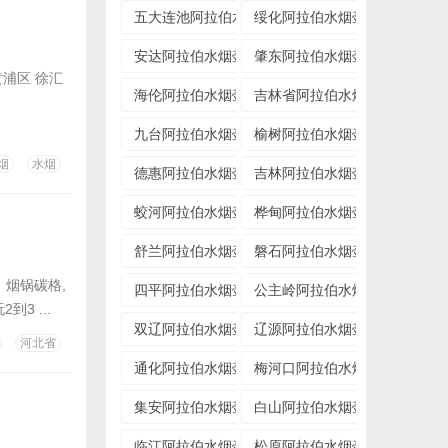
五大连池阿拉伯水烟壶专卖店
绥化阿拉伯水烟壶专卖店
安达阿拉伯水烟壶专卖店
肇东阿拉伯水烟壶专卖店
浦区 徐汇
海伦阿拉伯水烟壶专卖店
吉林省阿拉伯水烟壶专卖店
九台阿拉伯水烟壶专卖店
榆树阿拉伯水烟壶专卖店
烟
水烟
德惠阿拉伯水烟壶专卖店
吉林阿拉伯水烟壶专卖店
蛟河阿拉伯水烟壶专卖店
桦甸阿拉伯水烟壶专卖店
舒兰阿拉伯水烟壶专卖店
磐石阿拉伯水烟壶专卖店
，烟锅碳格,
四平阿拉伯水烟壶专卖店
公主岭阿拉伯水烟壶专卖店
3 ...
双辽阿拉伯水烟壶专卖店
辽源阿拉伯水烟壶专卖店
河北省
通化阿拉伯水烟壶专卖店
梅河口阿拉伯水烟壶专卖店
集安阿拉伯水烟壶专卖店
白山阿拉伯水烟壶专卖店
临江阿拉伯水烟壶专卖店
松原阿拉伯水烟壶专卖店