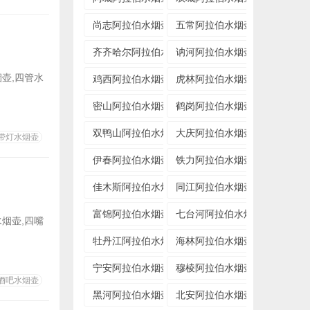
尚志阿拉伯水烟壶专卖店
五常阿拉伯水烟壶专卖店
齐齐哈尔阿拉伯水烟壶专卖店
讷河阿拉伯水烟壶专卖店
壶,四管水
鸡西阿拉伯水烟壶专卖店
虎林阿拉伯水烟壶专卖店
密山阿拉伯水烟壶专卖店
鹤岗阿拉伯水烟壶专卖店
双鸭山阿拉伯水烟壶专卖店
大庆阿拉伯水烟壶专卖店
带灯水烟壶
伊春阿拉伯水烟壶专卖店
铁力阿拉伯水烟壶专卖店
佳木斯阿拉伯水烟壶专卖店
同江阿拉伯水烟壶专卖店
富锦阿拉伯水烟壶专卖店
七台河阿拉伯水烟壶专卖店
水烟壶,四嘴
牡丹江阿拉伯水烟壶专卖店
海林阿拉伯水烟壶专卖店
宁安阿拉伯水烟壶专卖店
穆棱阿拉伯水烟壶专卖店
酒吧水烟壶
黑河阿拉伯水烟壶专卖店
北安阿拉伯水烟壶专卖店