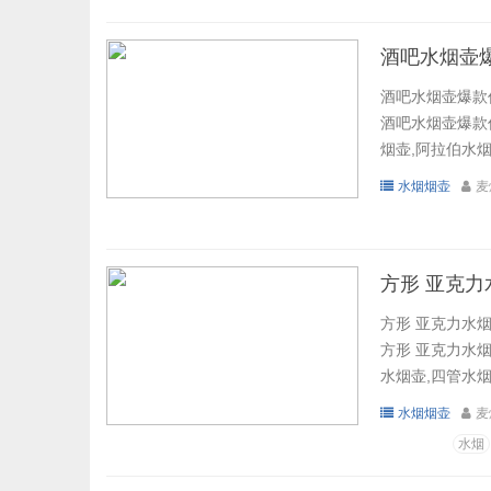
酒吧水烟壶
酒吧水烟壶爆款
酒吧水烟壶爆款
烟壶,阿拉伯水烟
水烟烟壶
麦
方形 亚克力
方形 亚克力水烟
方形 亚克力水烟
水烟壶,四管水烟
水烟烟壶
麦
水烟