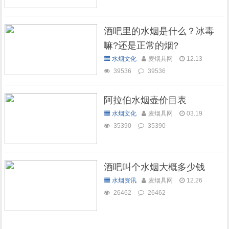
酒吧里的水烟是什么？冰毒
嘛?还是正常的烟?
水烟文化
麦烟具网
12.13
39536
39536
阿拉伯水烟壶价目表
水烟文化
麦烟具网
03.19
35390
35390
酒吧叫个水烟大概多少钱
水烟资讯
麦烟具网
12.26
26462
26462